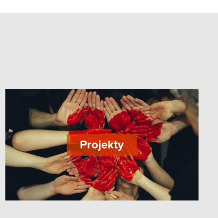
Projekty