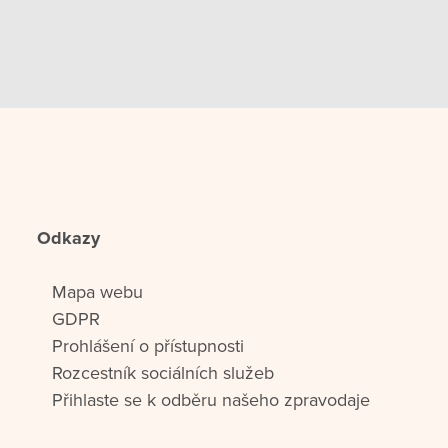
Odkazy
Mapa webu
GDPR
Prohlášení o přístupnosti
Rozcestník sociálních služeb
Přihlaste se k odběru našeho zpravodaje