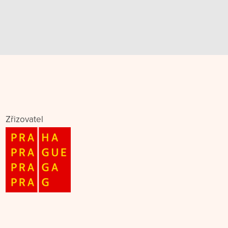
Zřizovatel