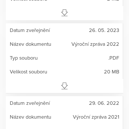
26. 05. 2023
Výroční zpráva 2022
.PDF
20 MB
29. 06. 2022
Výroční zpráva 2021