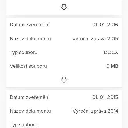
01. 01. 2016
Výroční zpráva 2015
.DOCX
6 MB
01. 01. 2015
Výroční zpráva 2014