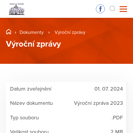
Dokumenty
Výroční zprávy
Výroční zprávy
01. 07. 2024
Výroční zpráva 2023
.PDF
2 MB