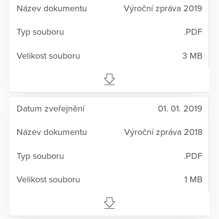
Výroční zpráva 2019
.PDF
3 MB
01. 01. 2019
Výroční zpráva 2018
.PDF
1 MB