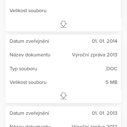
01. 01. 2014
Výroční zpráva 2013
.DOC
5 MB
01. 01. 2013
Výroční zpráva 2012