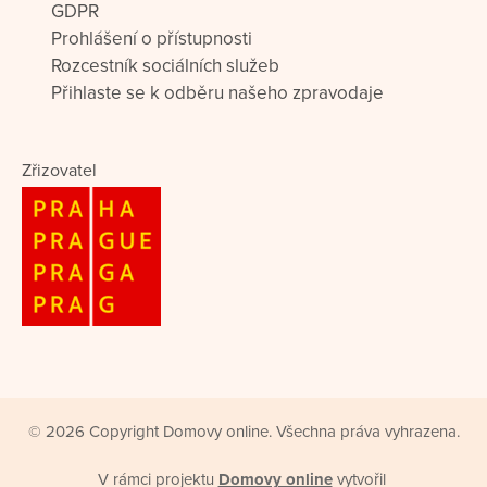
GDPR
Prohlášení o přístupnosti
Rozcestník sociálních služeb
Přihlaste se k odběru našeho zpravodaje
Zřizovatel
© 2026 Copyright Domovy online. Všechna práva vyhrazena.
V rámci projektu
Domovy online
vytvořil