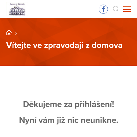
Vítejte ve zpravodaji z domova
Děkujeme za přihlášení!
Nyní vám již nic neunikne.