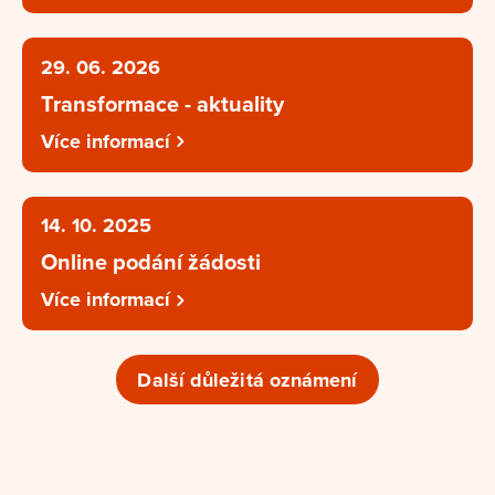
29. 06. 2026
Transformace - aktuality
Více informací
14. 10. 2025
Online podání žádosti
Více informací
Další důležitá oznámení