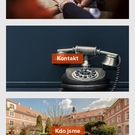
Kontakt
Kdo jsme